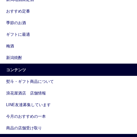
おすすめ定番
季節のお酒
ギフトに最適
梅酒
新潟焼酎
コンテンツ
熨斗・ギフト商品について
浪花屋酒店 店舗情報
LINE友達募集しています
今月のおすすめの一本
商品の店舗受け取り