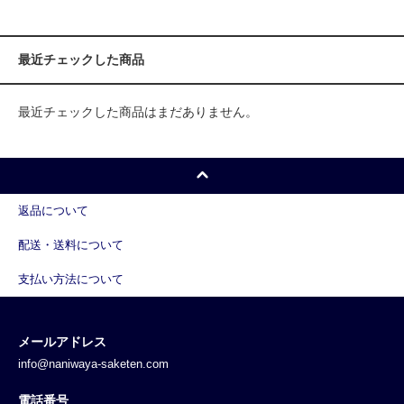
最近チェックした商品
最近チェックした商品はまだありません。
返品について
配送・送料について
支払い方法について
メールアドレス
info@naniwaya-saketen.com
電話番号