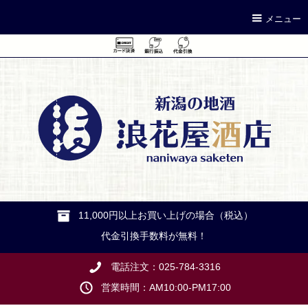
メニュー
11,000円以上お買い上げの場合（税込）
代金引換手数料が無料！
電話注文：025-784-3316
営業時間：AM10:00-PM17:00