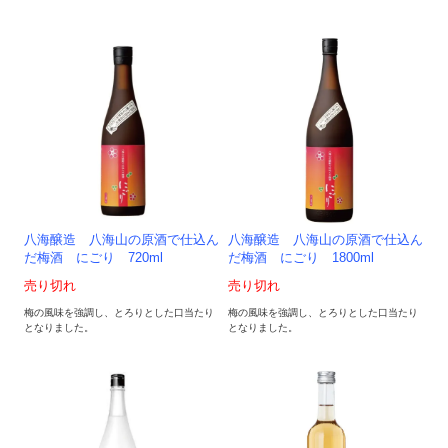
八海醸造 八海山の原酒で仕込ん
八海醸造 八海山の原酒で仕込ん
だ梅酒 にごり 720ml
だ梅酒 にごり 1800ml
売り切れ
売り切れ
梅の風味を強調し、とろりとした口当たり
梅の風味を強調し、とろりとした口当たり
となりました。
となりました。