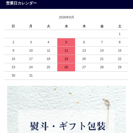
営業日カレンダー
2026年8月
日
月
火
水
木
金
土
1
2
3
4
5
6
7
8
9
10
11
12
13
14
15
16
17
18
19
20
21
22
23
24
25
26
27
28
29
30
31