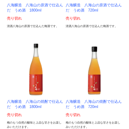
八海醸造 八海山の原酒で仕込ん
八海醸造 八海山の原酒で仕込ん
だ うめ酒 1800ml
だ うめ酒 720ml
売り切れ
売り切れ
清酒八海山の原酒で仕込んだ梅酒です。
清酒八海山の原酒で仕込んだ梅酒です。
八海醸造 八海山の焼酎で仕込ん
八海醸造 八海山の焼酎で仕込ん
だ うめ酒 1800ml
だ うめ酒 720ml
売り切れ
売り切れ
梅のもつ自然の酸味と上品な甘さをお楽し
梅のもつ自然の酸味と上品な甘さをお楽し
みいただけます。
みいただけます。