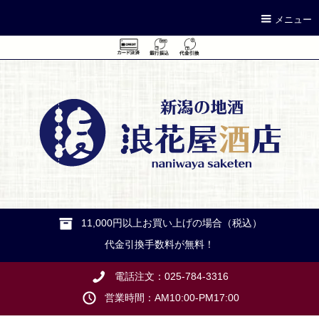
メニュー
11,000円以上お買い上げの場合（税込）
代金引換手数料が無料！
電話注文：025-784-3316
営業時間：AM10:00-PM17:00