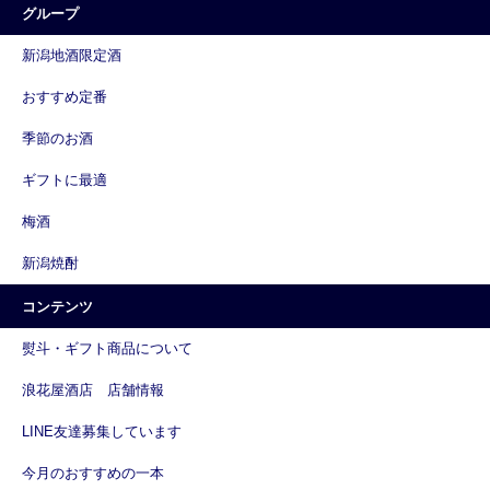
グループ
新潟地酒限定酒
おすすめ定番
季節のお酒
ギフトに最適
梅酒
新潟焼酎
コンテンツ
熨斗・ギフト商品について
浪花屋酒店 店舗情報
LINE友達募集しています
今月のおすすめの一本