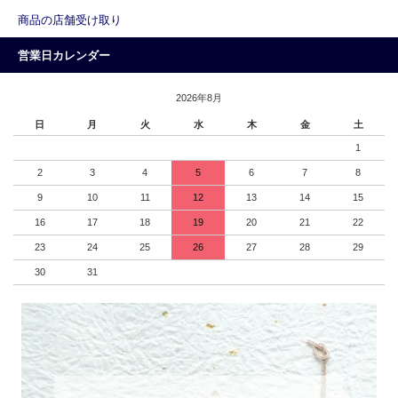
商品の店舗受け取り
営業日カレンダー
2026年8月
日
月
火
水
木
金
土
1
2
3
4
5
6
7
8
9
10
11
12
13
14
15
16
17
18
19
20
21
22
23
24
25
26
27
28
29
30
31