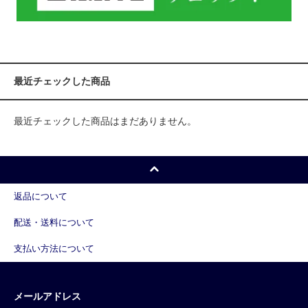
最近チェックした商品
最近チェックした商品はまだありません。
返品について
配送・送料について
支払い方法について
メールアドレス