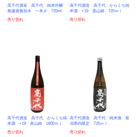
高千代酒造 高千代 純米吟醸
高千代酒造 高千代 からくち純
無濾過無加水 一本〆 720ml
米酒 +19 美山錦 720ｍｌ
売り切れ
売り切れ
高千代酒造 高千代 からくち純
高千代酒造 高千代 純米酒 新
米酒 +19 美山錦 1800ｍｌ
潟県内限定 720ｍｌ
売り切れ
売り切れ